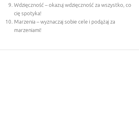
Wdzięczność
–
okazuj wdzięczność za wszystko, co
cię spotyka!
Marzenia
–
wyznaczaj sobie cele i podążaj za
marzeniami!