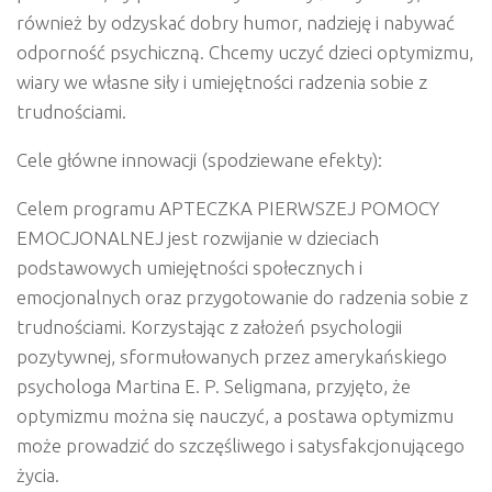
również by odzyskać dobry humor, nadzieję i nabywać
odporność psychiczną. Chcemy uczyć dzieci optymizmu,
wiary we własne siły i umiejętności radzenia sobie z
trudnościami.
Cele główne innowacji (spodziewane efekty):
Celem programu
APTECZKA PIERWSZEJ POMOCY
EMOCJONALNEJ
jest rozwijanie w dzieciach
podstawowych umiejętności społecznych i
emocjonalnych oraz przygotowanie do radzenia sobie z
trudnościami. Korzystając z założeń psychologii
pozytywnej, sformułowanych przez amerykańskiego
psychologa Martina E. P. Seligmana, przyjęto, że
optymizmu można się nauczyć, a postawa optymizmu
może prowadzić do szczęśliwego i satysfakcjonującego
życia.