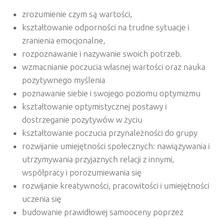
zrozumienie czym są wartości,
kształtowanie odporności na trudne sytuacje i
zranienia emocjonalne,
rozpoznawanie i nazywanie swoich potrzeb.
wzmacnianie poczucia własnej wartości oraz nauka
pozytywnego myślenia
poznawanie siebie i swojego poziomu optymizmu
kształtowanie optymistycznej postawy i
dostrzeganie pozytywów w życiu
kształtowanie poczucia przynależności do grupy
rozwijanie umiejętności społecznych: nawiązywania i
utrzymywania przyjaznych relacji z innymi,
współpracy i porozumiewania się
rozwijanie kreatywności, pracowitości i umiejętności
uczenia się
budowanie prawidłowej samooceny poprzez