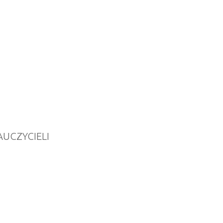
UCZYCIELI