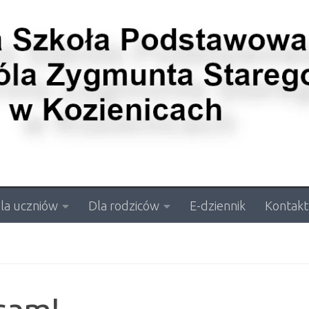
la uczniów
Dla rodziców
E-dziennik
Kontakt