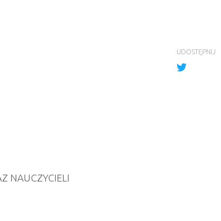
UDOSTĘPNIJ
Z NAUCZYCIELI