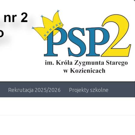
Rekrutacja 2025/2026
Projekty szkolne