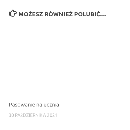
MOŻESZ RÓWNIEŻ POLUBIĆ…
Pasowanie na ucznia
30 PAŹDZIERNIKA 2021