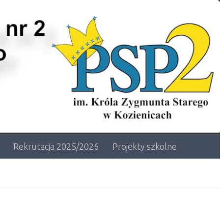
Rekrutacja 2025/2026
Projekty szkolne