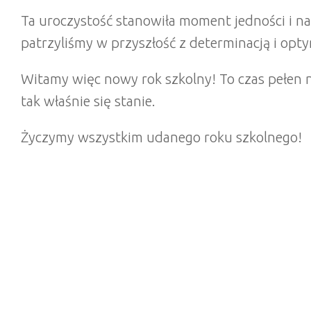
Ta uroczystość stanowiła moment jedności i nad
patrzyliśmy w przyszłość z determinacją i op
Witamy więc nowy rok szkolny! To czas pełen 
tak właśnie się stanie.
Życzymy wszystkim udanego roku szkolnego!