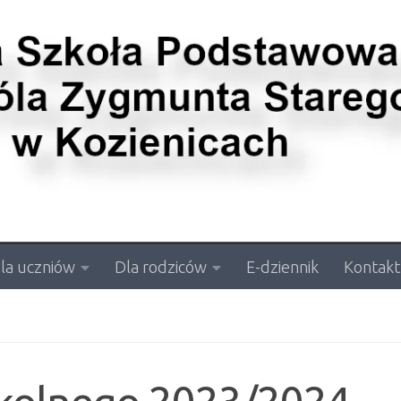
la uczniów
Dla rodziców
E-dziennik
Kontakt