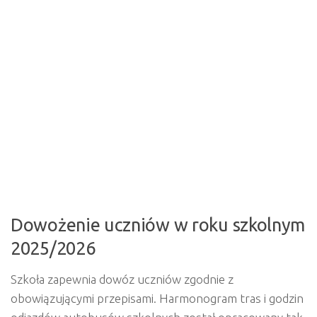
Dowożenie uczniów w roku szkolnym
2025/2026
Szkoła zapewnia dowóz uczniów zgodnie z
obowiązującymi przepisami. Harmonogram tras i godzin