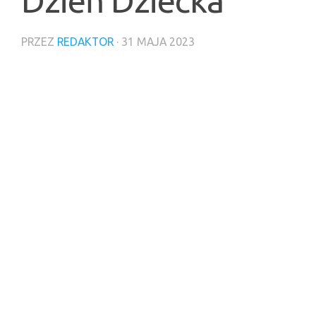
Dzień Dziecka
PRZEZ
REDAKTOR
·
31 MAJA 2023