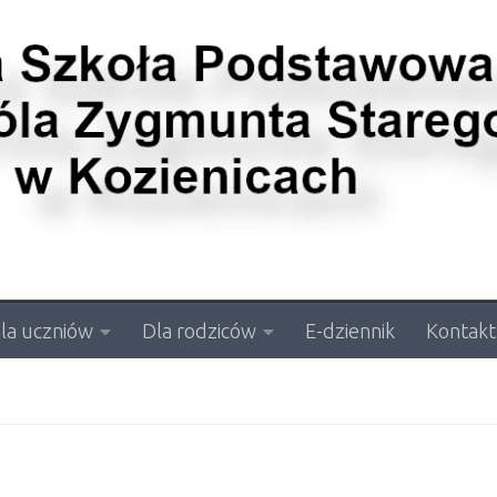
la uczniów
Dla rodziców
E-dziennik
Kontakt