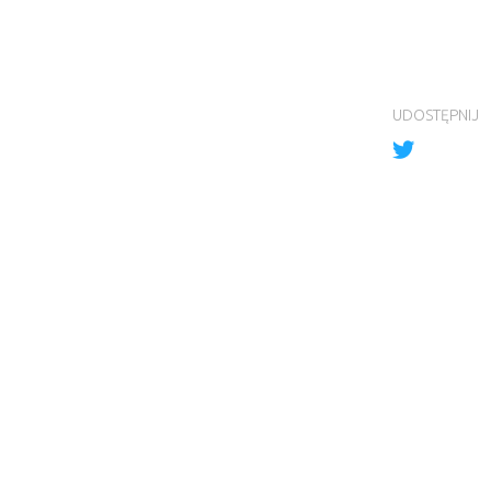
UDOSTĘPNIJ