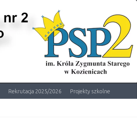
Rekrutacja 2025/2026
Projekty szkolne