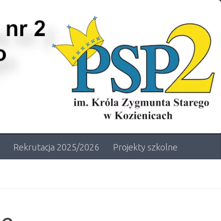
Rekrutacja 2025/2026
Projekty szkolne