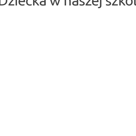
 Dziecka w naszej szkol