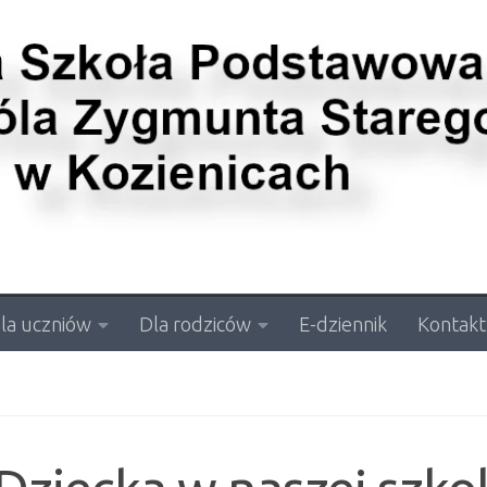
la uczniów
Dla rodziców
E-dziennik
Kontakt