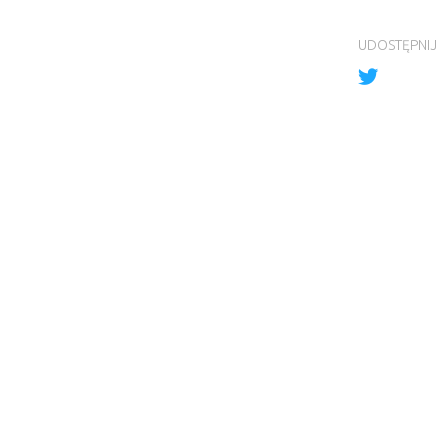
UDOSTĘPNIJ