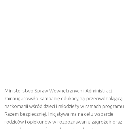
Ministerstwo Spraw Wewnętrznych i Administracji
zainaugurowało kampanię edukacyjną przeciwdziałającą
narkomanii wśród dzieci i młodzieży w ramach programu
Razem bezpieczniej
. Inicjatywa ma na celu wsparcie
rodziców i opiekunów w rozpoznawaniu zagrożeń oraz