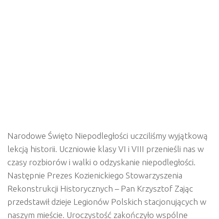
Narodowe Święto Niepodległości uczciliśmy wyjątkową
lekcją historii. Uczniowie klasy VI i VIII przenieśli nas w
czasy rozbiorów i walki o odzyskanie niepodległości.
Następnie Prezes Kozienickiego Stowarzyszenia
Rekonstrukcji Historycznych – Pan Krzysztof Zając
przedstawił dzieje Legionów Polskich stacjonujących w
naszym mieście. Uroczystość zakończyło wspólne