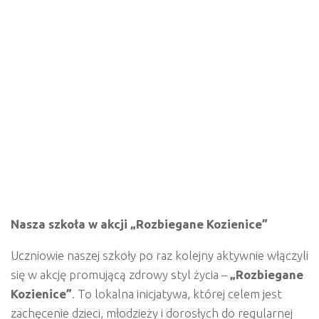
Nasza szkoła w akcji „Rozbiegane Kozienice”
Uczniowie naszej szkoły po raz kolejny aktywnie włączyli
się w akcję promującą zdrowy styl życia –
„Rozbiegane
Kozienice”
. To lokalna inicjatywa, której celem jest
zachęcenie dzieci, młodzieży i dorosłych do regularnej