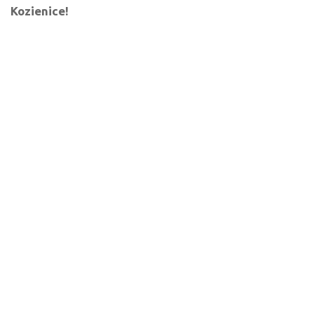
Kozienice!