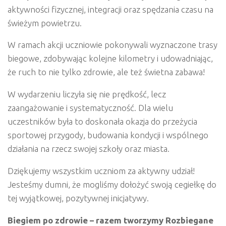
aktywności fizycznej, integracji oraz spędzania czasu na
świeżym powietrzu.
W ramach akcji uczniowie pokonywali wyznaczone trasy
biegowe, zdobywając kolejne kilometry i udowadniając,
że ruch to nie tylko zdrowie, ale też świetna zabawa!
W wydarzeniu liczyła się nie prędkość, lecz
zaangażowanie i systematyczność. Dla wielu
uczestników była to doskonała okazja do przeżycia
sportowej przygody, budowania kondycji i wspólnego
działania na rzecz swojej szkoły oraz miasta.
Dziękujemy wszystkim uczniom za aktywny udział!
Jesteśmy dumni, że mogliśmy dołożyć swoją cegiełkę do
tej wyjątkowej, pozytywnej inicjatywy.
Biegiem po zdrowie – razem tworzymy Rozbiegane