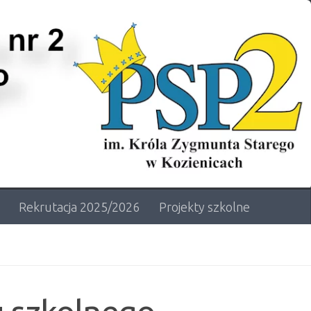
Rekrutacja 2025/2026
Projekty szkolne