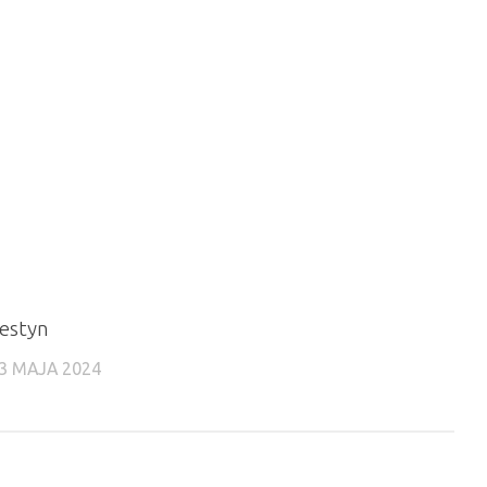
estyn
3 MAJA 2024