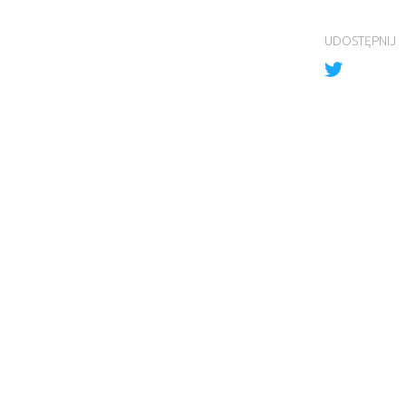
UDOSTĘPNIJ