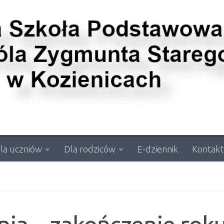
la uczniów
Dla rodziców
E-dziennik
Kontakt