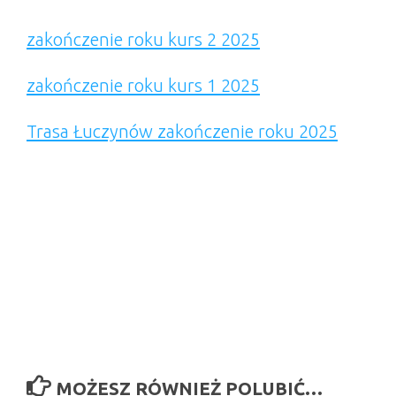
zakończenie roku kurs 2 2025
zakończenie roku kurs 1 2025
Trasa Łuczynów zakończenie roku 2025
MOŻESZ RÓWNIEŻ POLUBIĆ…