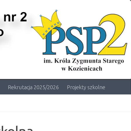
Rekrutacja 2025/2026
Projekty szkolne