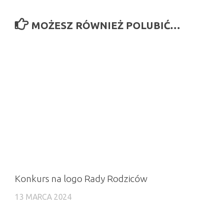
MOŻESZ RÓWNIEŻ POLUBIĆ…
Konkurs na logo Rady Rodziców
13 MARCA 2024