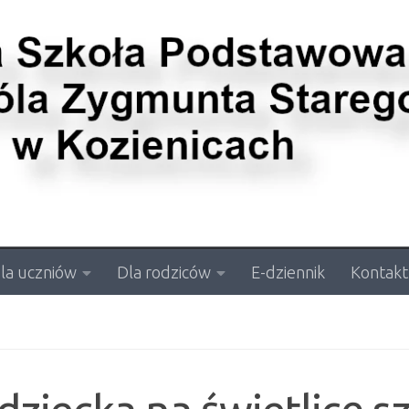
la uczniów
Dla rodziców
E-dziennik
Kontakt