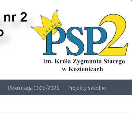
Rekrutacja 2025/2026
Projekty szkolne