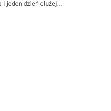
 i jeden dzień dłużej…