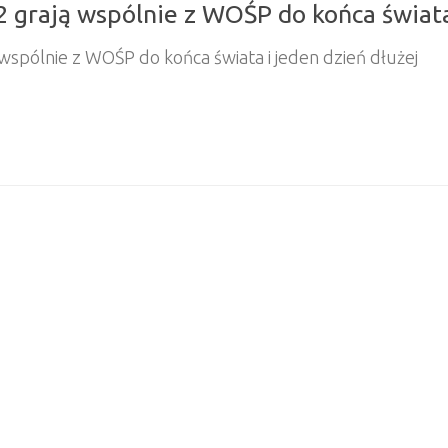
 grają wspólnie z WOŚP do końca świata
wspólnie z WOŚP do końca świata i jeden dzień dłużej