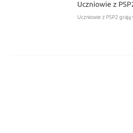
Uczniowie z PSP2
Uczniowie z PSP2 grają 