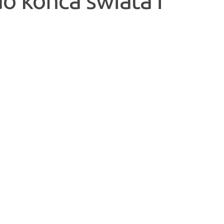
o końca świata i