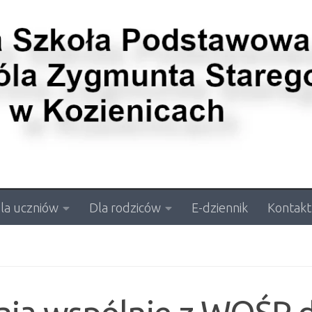
la uczniów
Dla rodziców
E-dziennik
Kontakt