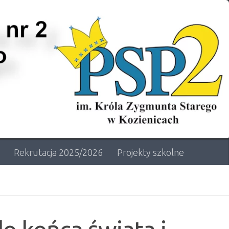
Rekrutacja 2025/2026
Projekty szkolne