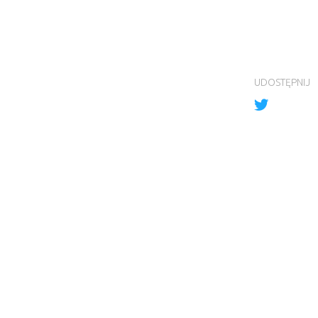
UDOSTĘPNIJ