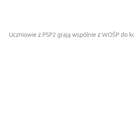
Uczniowie z PSP2 grają wspólnie z WOŚP do ko