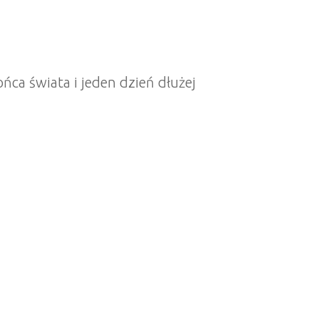
ńca świata i jeden dzień dłużej