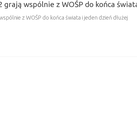
 grają wspólnie z WOŚP do końca świata
wspólnie z WOŚP do końca świata i jeden dzień dłużej