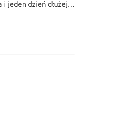
 i jeden dzień dłużej…