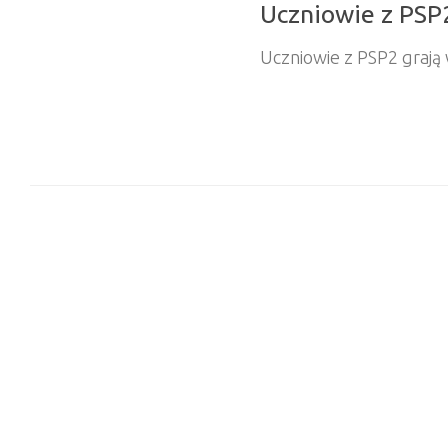
Uczniowie z PSP2
Uczniowie z PSP2 grają 