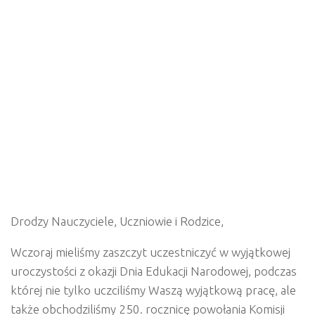
Drodzy Nauczyciele, Uczniowie i Rodzice,
Wczoraj mieliśmy zaszczyt uczestniczyć w wyjątkowej
uroczystości z okazji Dnia Edukacji Narodowej, podczas
której nie tylko uczciliśmy Waszą wyjątkową pracę, ale
także obchodziliśmy 250. rocznicę powołania Komisji