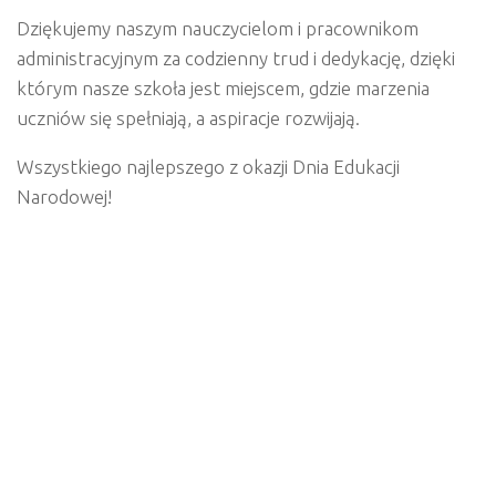
Dziękujemy naszym nauczycielom i pracownikom
administracyjnym za codzienny trud i dedykację, dzięki
którym nasze szkoła jest miejscem, gdzie marzenia
uczniów się spełniają, a aspiracje rozwijają.
Wszystkiego najlepszego z okazji Dnia Edukacji
Narodowej!