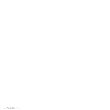
UDOSTĘPNIJ