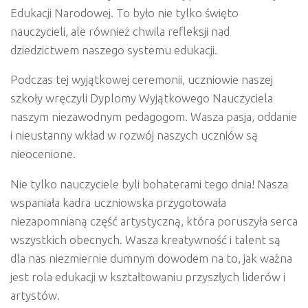
Edukacji Narodowej. To było nie tylko święto
nauczycieli, ale również chwila refleksji nad
dziedzictwem naszego systemu edukacji.
Podczas tej wyjątkowej ceremonii, uczniowie naszej
szkoły wręczyli Dyplomy Wyjątkowego Nauczyciela
naszym niezawodnym pedagogom. Wasza pasja, oddanie
i nieustanny wkład w rozwój naszych uczniów są
nieocenione.
Nie tylko nauczyciele byli bohaterami tego dnia! Nasza
wspaniała kadra uczniowska przygotowała
niezapomnianą część artystyczną, która poruszyła serca
wszystkich obecnych. Wasza kreatywność i talent są
dla nas niezmiernie dumnym dowodem na to, jak ważna
jest rola edukacji w kształtowaniu przyszłych liderów i
artystów.