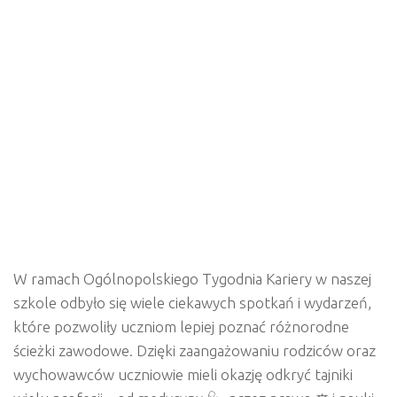
W ramach Ogólnopolskiego Tygodnia Kariery w naszej
szkole odbyło się wiele ciekawych spotkań i wydarzeń,
które pozwoliły uczniom lepiej poznać różnorodne
ścieżki zawodowe. Dzięki zaangażowaniu rodziców oraz
wychowawców uczniowie mieli okazję odkryć tajniki