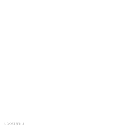
UDOSTĘPNIJ