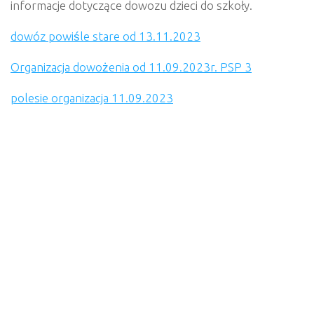
informacje dotyczące dowozu dzieci do szkoły.
dowóz powiśle stare od 13.11.2023
Organizacja dowożenia od 11.09.2023r. PSP 3
polesie organizacja 11.09.2023