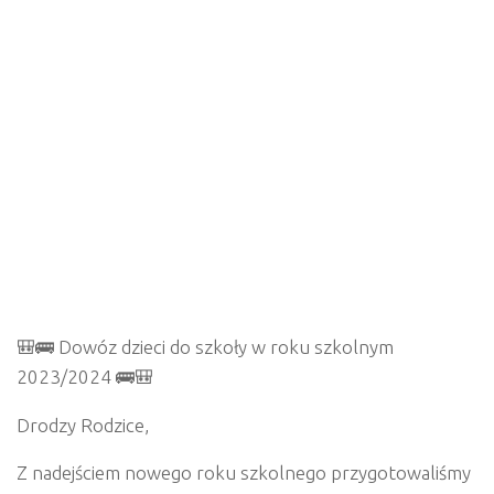
🎒🚌 Dowóz dzieci do szkoły w roku szkolnym
2023/2024 🚌🎒
Drodzy Rodzice,
Z nadejściem nowego roku szkolnego przygotowaliśmy