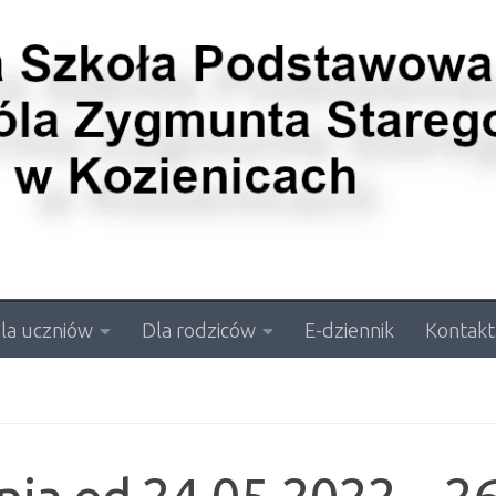
la uczniów
Dla rodziców
E-dziennik
Kontakt