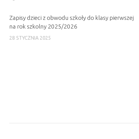
Zapisy dzieci z obwodu szkoły do klasy pierwszej
na rok szkolny 2025/2026
28 STYCZNIA 2025