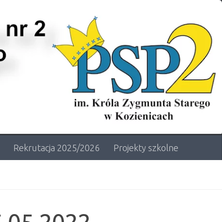
Rekrutacja 2025/2026
Projekty szkolne