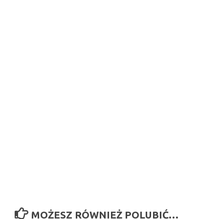
MOŻESZ RÓWNIEŻ POLUBIĆ…