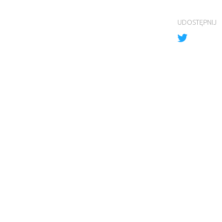
UDOSTĘPNIJ