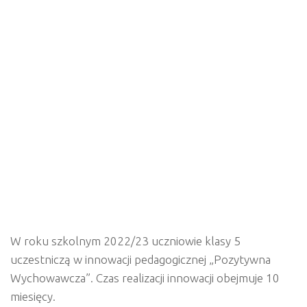
W roku szkolnym 2022/23 uczniowie klasy 5
uczestniczą w innowacji pedagogicznej „Pozytywna
Wychowawcza”. Czas realizacji innowacji obejmuje 10
miesięcy.