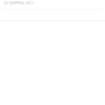
20 SIERPNIA 2025