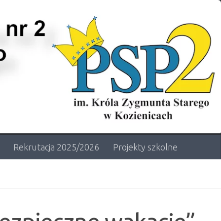
Rekrutacja 2025/2026
Projekty szkolne