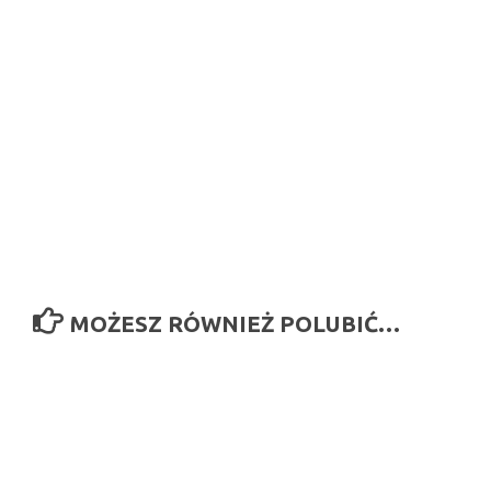
MOŻESZ RÓWNIEŻ POLUBIĆ…