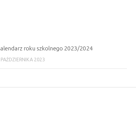
alendarz roku szkolnego 2023/2024
 PAŹDZIERNIKA 2023