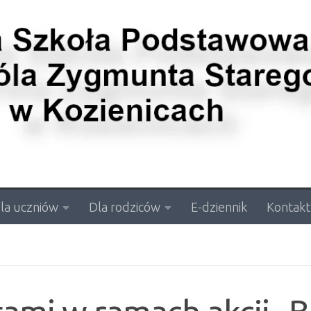
la uczniów
Dla rodziców
E-dziennik
Kontakt