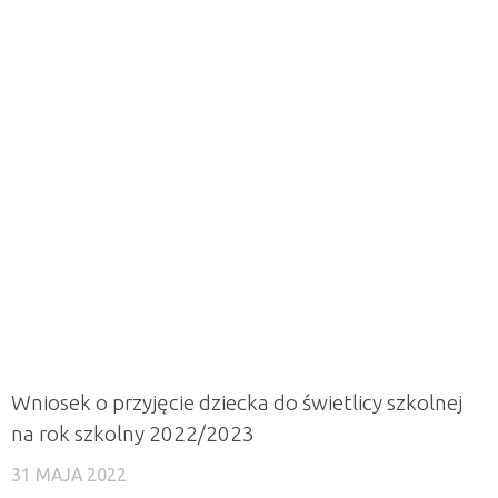
Wniosek o przyjęcie dziecka do świetlicy szkolnej
na rok szkolny 2022/2023
31 MAJA 2022