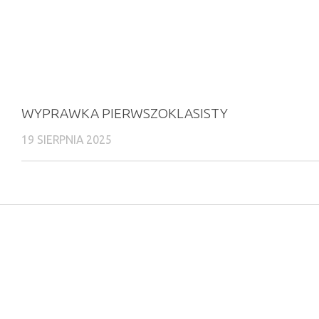
WYPRAWKA PIERWSZOKLASISTY
19 SIERPNIA 2025