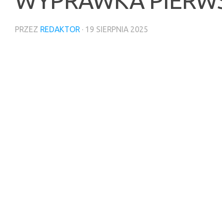
WYPRAWKA PIERWS
PRZEZ
REDAKTOR
·
19 SIERPNIA 2025