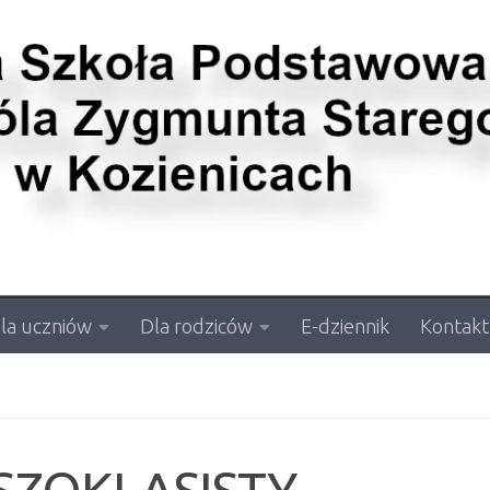
la uczniów
Dla rodziców
E-dziennik
Kontakt