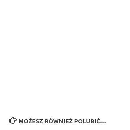
MOŻESZ RÓWNIEŻ POLUBIĆ…