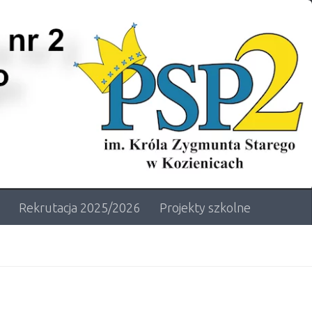
Rekrutacja 2025/2026
Projekty szkolne