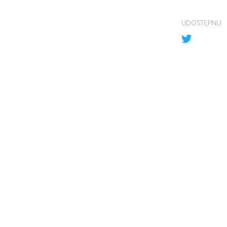
UDOSTĘPNIJ