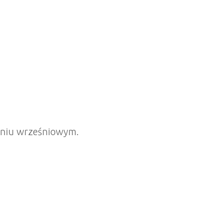
raniu wrześniowym.