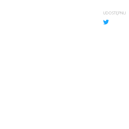
UDOSTĘPNIJ