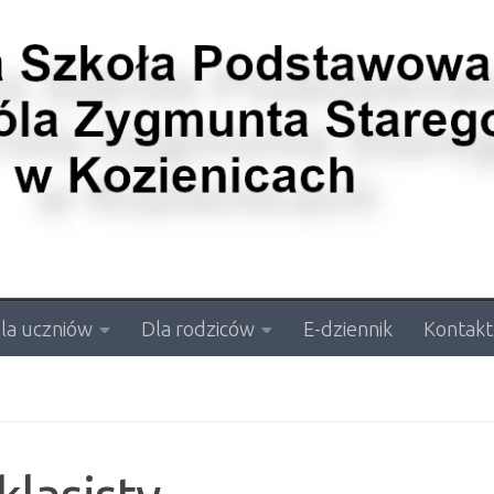
la uczniów
Dla rodziców
E-dziennik
Kontakt