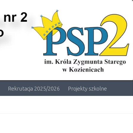
Rekrutacja 2025/2026
Projekty szkolne