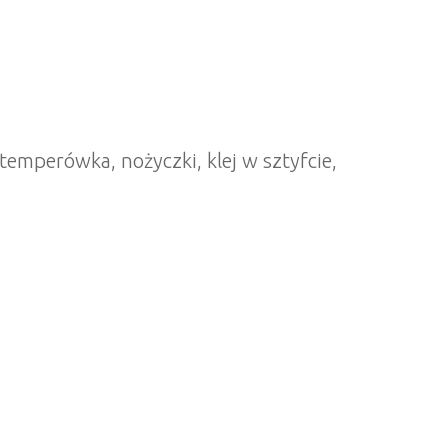
temperówka, nożyczki, klej w sztyfcie,