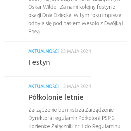
Oskar Wilde Za nami kolejny festyn z
okazji Dnia Dziecka. W tym roku impreza
odbyła się pod hasłem Wesoło z Dwójką i
Eneą....
AKTUALNOŚCI
23 MAJA 2024
Festyn
AKTUALNOŚCI
13 MAJA 2024
Półkolonie letnie
Zarządzenie burmistrza Zarządzenie
Dyrektora regulamin Półkolonii PSP 2
Kozienice Załączniki nr 1 do Regulaminu