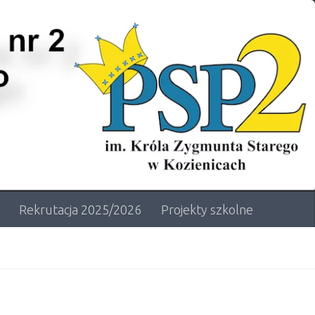
Rekrutacja 2025/2026
Projekty szkolne