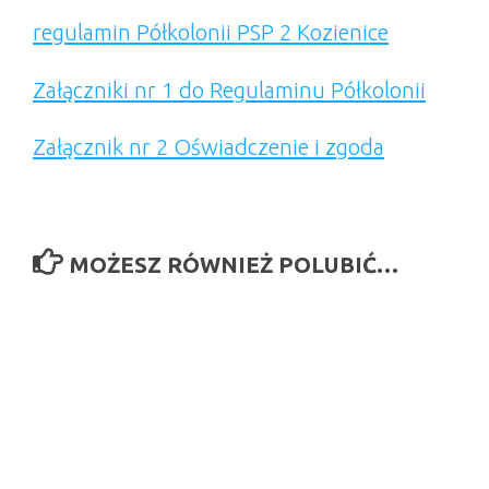
regulamin Półkolonii PSP 2 Kozienice
Załączniki nr 1 do Regulaminu Półkolonii
Załącznik nr 2 Oświadczenie i zgoda
MOŻESZ RÓWNIEŻ POLUBIĆ…