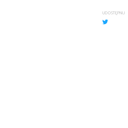
UDOSTĘPNIJ