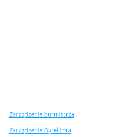
Zarządzenie burmistrza
Zarządzenie Dyrektora