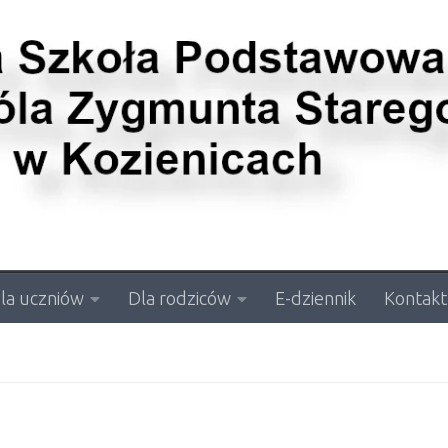
la uczniów
Dla rodziców
E-dziennik
Kontakt