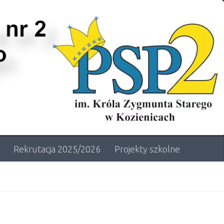
Rekrutacja 2025/2026
Projekty szkolne