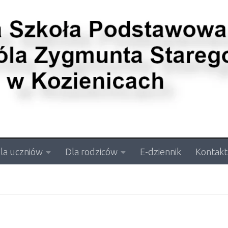
la uczniów
Dla rodziców
E-dziennik
Kontakt