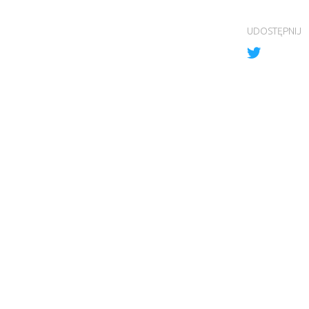
UDOSTĘPNIJ